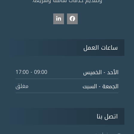
وتقديم خدمات شاملة وسريعة.
ساعات العمل
09:00 - 17:00
الأحد - الخميس
مغلق
الجمعة - السبت
اتصل بنا