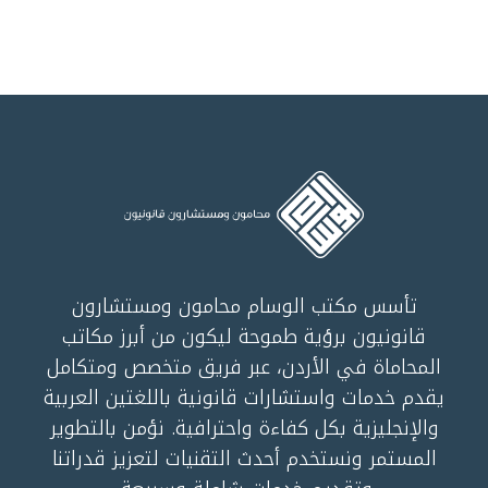
تأسس مكتب الوسام محامون ومستشارون
قانونيون برؤية طموحة ليكون من أبرز مكاتب
المحاماة في الأردن، عبر فريق متخصص ومتكامل
يقدم خدمات واستشارات قانونية باللغتين العربية
والإنجليزية بكل كفاءة واحترافية. نؤمن بالتطوير
المستمر ونستخدم أحدث التقنيات لتعزيز قدراتنا