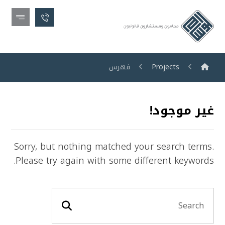
Projects
فهرس
غير موجود!
Sorry, but nothing matched your search terms.
Please try again with some different keywords.